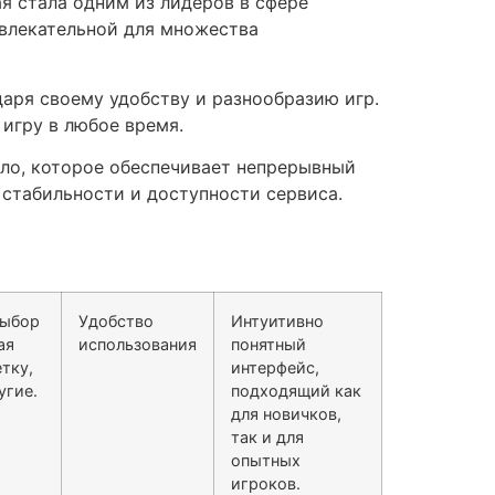
я стала одним из лидеров в сфере
ивлекательной для множества
даря своему удобству и разнообразию игр.
 игру в любое время.
ало, которое обеспечивает непрерывный
стабильности и доступности сервиса.
выбор
Удобство
Интуитивно
ая
использования
понятный
етку,
интерфейс,
угие.
подходящий как
для новичков,
так и для
опытных
игроков.