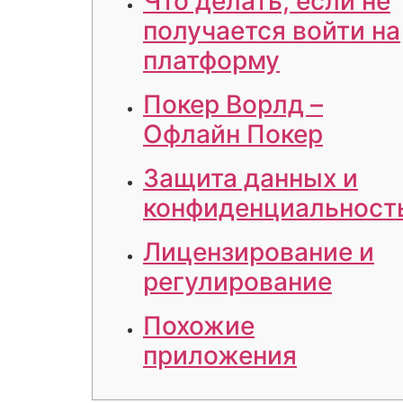
Что делать, если не
получается войти на
платформу
Покер Ворлд –
Офлайн Покер
Защита данных и
конфиденциальност
Лицензирование и
регулирование
Похожие
приложения