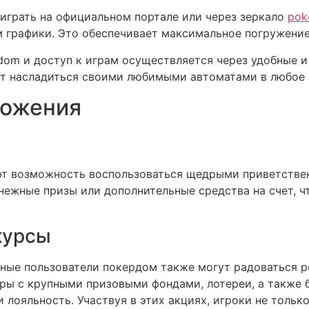
 играть на официальном портале или через зеркало
pok
 графики. Это обеспечивает максимальное погружение
rdom и доступ к играм осуществляется через удобные 
ет насладиться своими любимыми автоматами в любое 
ложения
ют возможность воспользоваться щедрыми приветстве
нежные призы или дополнительные средства на счет, ч
курсы
ные пользователи покердом также могут радоваться р
иры с крупными призовыми фондами, лотереи, а также
и лояльность. Участвуя в этих акциях, игроки не толь