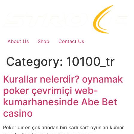
Skip
to
content
About Us
Shop
Contact Us
Category:
10100_tr
Kurallar nelerdir? oynamak
poker çevrimiçi web-
kumarhanesinde Abe Bet
casino
Poker dır en çoklarından biri karlı kart oyunları kumar