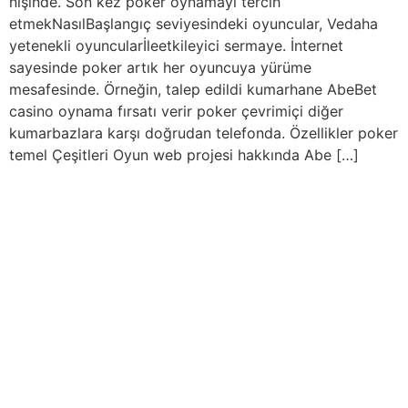
nişinde. Son kez poker oynamayı tercih
etmekNasılBaşlangıç ​​seviyesindeki oyuncular, Vedaha
yetenekli oyuncularİleetkileyici sermaye. İnternet
sayesinde poker artık her oyuncuya yürüme
mesafesinde. Örneğin, talep edildi kumarhane AbeBet
casino oynama fırsatı verir poker çevrimiçi diğer
kumarbazlara karşı doğrudan telefonda. Özellikler poker
temel Çeşitleri Oyun web projesi hakkında Abe […]